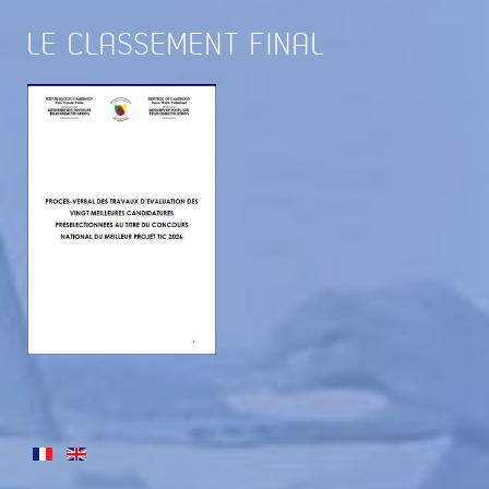
LE
CLASSEMENT FINAL