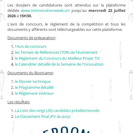
Les dossiers de candidatures sont attendus sur la plateforme
dédiée
www.ictinnovationweek.cm
jusqu'au
mercredi 22 juillet
2026
à
15H30.
L'avis de concours, le règlement de la compétition et tous les
documents y afférents sont téléchargeables sur cette plateforme.
Documents de préparation
:
l'Avis de concours
les Termes de Références (TDR) de l'évenement
le Règlement du Concours du Meilleur Projet TIC
le Calendrier détaillé de la Semaine de l'Innovation
Documents du Bootcamp
:
le Dossier technique
le Programme détaillé
le Règlement intérieur
Les résultats
La Liste des vingt (20) candidats présélectionnés
Le Classement final (PV du Jury)