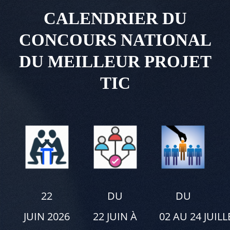
CALENDRIER DU
CONCOURS NATIONAL
DU MEILLEUR PROJET
TIC
22
DU
DU
JUIN 2026
22 JUIN À
02 AU 24 JUILL