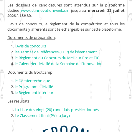
Les dossiers de candidatures sont attendus sur la plateforme
dédiée
www.ictinnovationweek.cm
jusqu'au
mercredi 22 juillet
2026
à
15H30.
L'avis de concours, le règlement de la compétition et tous les
documents y afférents sont téléchargeables sur cette plateforme.
Documents de préparation
:
l'Avis de concours
les Termes de Références (TDR) de l'évenement
le Règlement du Concours du Meilleur Projet TIC
le Calendrier détaillé de la Semaine de l'Innovation
Documents du Bootcamp
:
le Dossier technique
le Programme détaillé
le Règlement intérieur
Les résultats
La Liste des vingt (20) candidats présélectionnés
Le Classement final (PV du Jury)