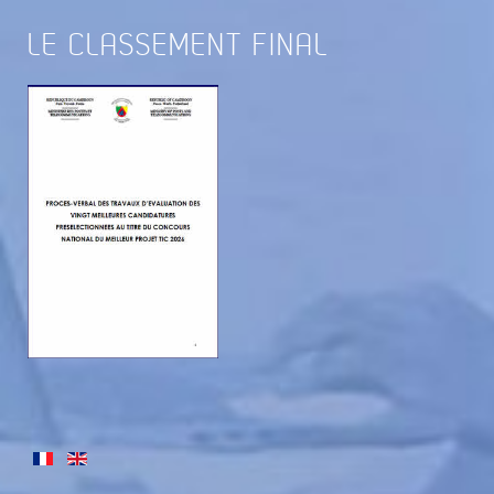
LE
CLASSEMENT FINAL