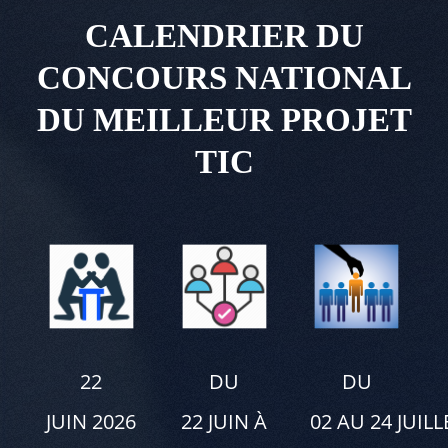
CALENDRIER DU
CONCOURS NATIONAL
DU MEILLEUR PROJET
TIC
22
DU
DU
JUIN 2026
22 JUIN À
02 AU 24 JUILL