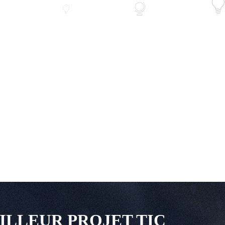
ILLEUR PROJET TIC