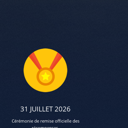
31 JUILLET 2026
Cérémonie de remise officielle des
récompenses.