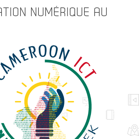
VATION NUMÉRIQUE AU