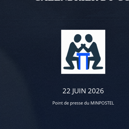
22 JUIN 2026
Point de presse du MINPOSTEL