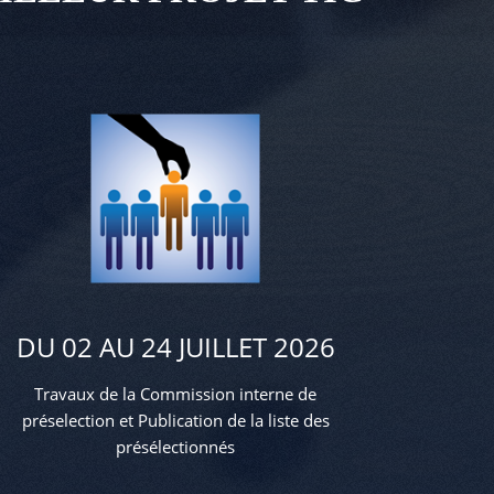
DU 02 AU 24 JUILLET 2026
Travaux de la Commission interne de
préselection et Publication de la liste des
présélectionnés