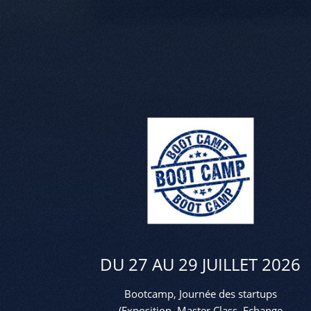
DU 27 AU 29 JUILLET 2026
Bootcamp, Journée des startups
(Exposition, Master Class, Echange