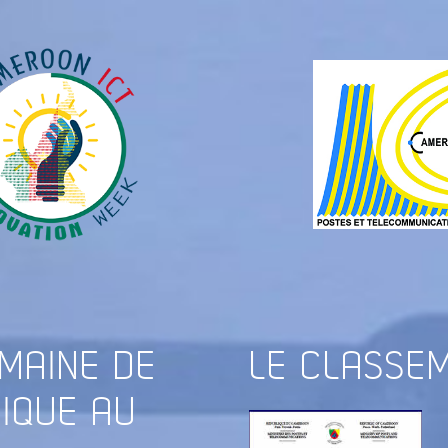
EMAINE DE
LE
CLASSEM
RIQUE AU