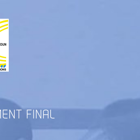
ENT FINAL