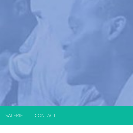
GALERIE
CONTACT