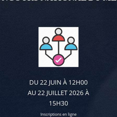
DU 22 JUIN À 12H00
AU 22 JUILLET 2026 À
15H30
Inscriptions en ligne