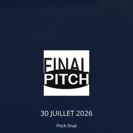
30 JUILLET 2026
Pitch final