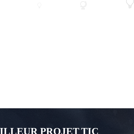
ILLEUR PROJET TIC