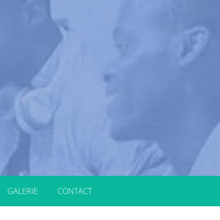
GALERIE
CONTACT