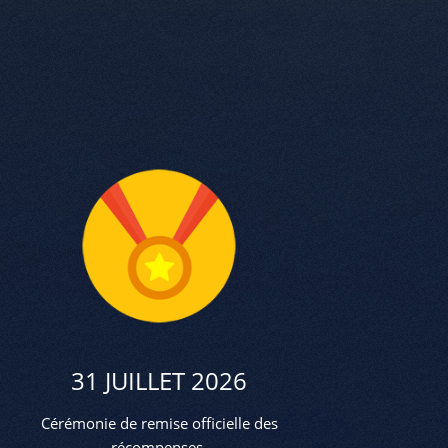
31 JUILLET 2026
Cérémonie de remise officielle des
récompenses.