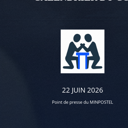
22 JUIN 2026
Point de presse du MINPOSTEL