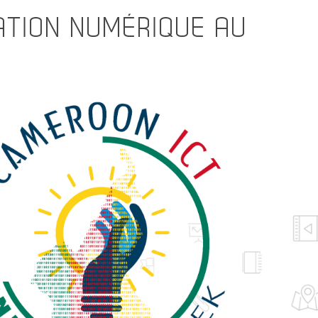
VATION NUMÉRIQUE AU