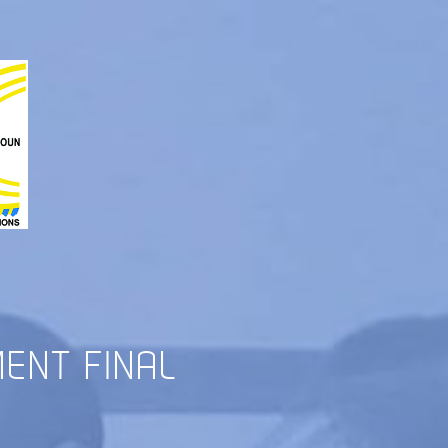
ENT FINAL