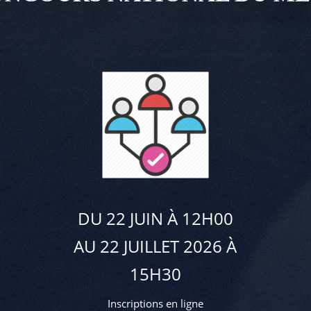
DU 22 JUIN À 12H00
AU 22 JUILLET 2026 À
15H30
Inscriptions en ligne