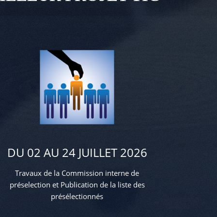
DU 02 AU 24 JUILLET 2026
Travaux de la Commission interne de
préselection et Publication de la liste des
présélectionnés