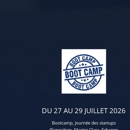
DU 27 AU 29 JUILLET 2026
Bootcamp, Journée des startups
(Exposition, Master Class, Echange