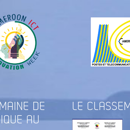
EMAINE DE
LE
CLASSEM
RIQUE AU